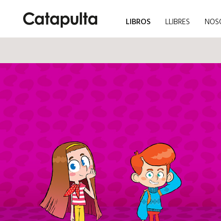
LIBROS
LLIBRES
NOS