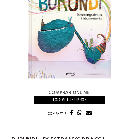
COMPRAR ONLINE:
TODOS TUS LIBROS
COMPARTIR