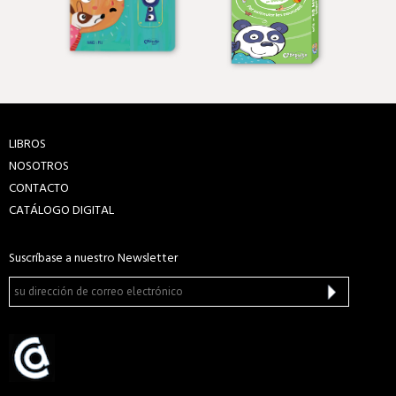
LIBROS
NOSOTROS
CONTACTO
CATÁLOGO DIGITAL
Suscríbase a nuestro Newsletter