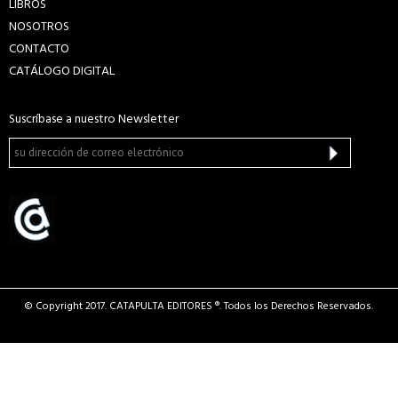
LIBROS
NOSOTROS
CONTACTO
CATÁLOGO DIGITAL
Suscríbase a nuestro Newsletter
© Copyright 2017. CATAPULTA EDITORES ®. Todos los Derechos Reservados.