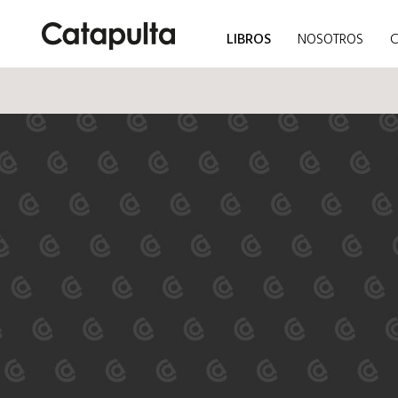
LIBROS
NOSOTROS