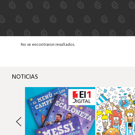
No se encontraron resultados.
NOTICIAS