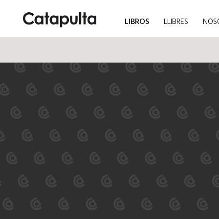
LIBROS
LLIBRES
NOS