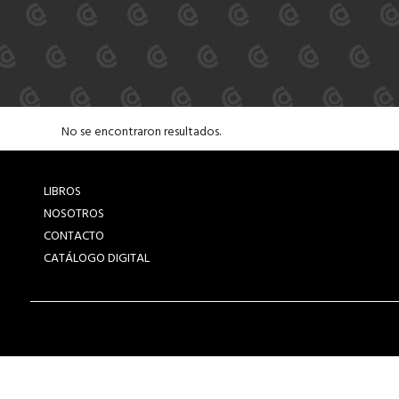
No se encontraron resultados.
LIBROS
NOSOTROS
CONTACTO
CATÁLOGO DIGITAL