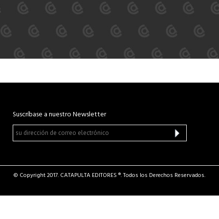
Suscríbase a nuestro Newsletter
© Copyright 2017. CATAPULTA EDITORES ®. Todos los Derechos Reservados.