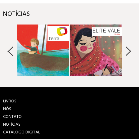
NOTÍCIAS
LIVROS
NÓS
CONTATO
NOTÍCIAS
CATÁLOGO DIGITAL