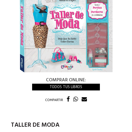
COMPRAR ONLINE:
TODOS TUS LIBROS
COMPARTIR
TALLER DE MODA