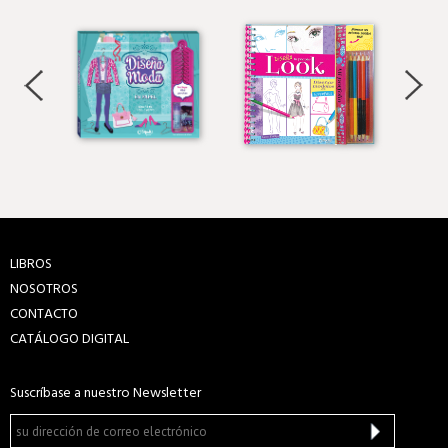
LIBROS
NOSOTROS
CONTACTO
CATÁLOGO DIGITAL
Suscríbase a nuestro Newsletter