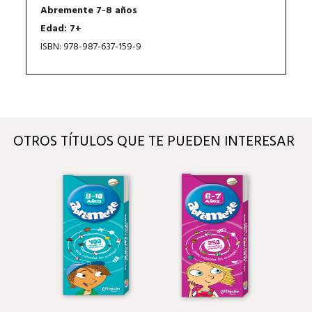
Abremente 7-8 años
Edad: 7+
ISBN: 978-987-637-159-9
OTROS TÍTULOS QUE TE PUEDEN INTERESAR