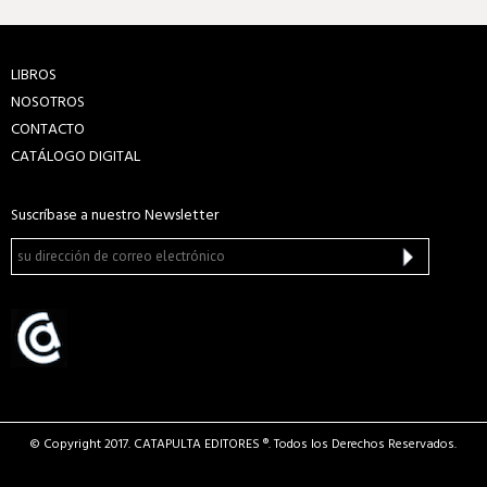
LIBROS
NOSOTROS
CONTACTO
CATÁLOGO DIGITAL
Suscríbase a nuestro Newsletter
© Copyright 2017. CATAPULTA EDITORES ®. Todos los Derechos Reservados.