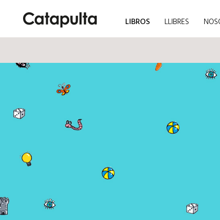
LIBROS
LLIBRES
NOS