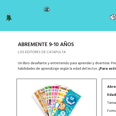
ABREMENTE 9-10 AÑOS
LOS EDITORES DE CATAPULTA
Un libro desafiante y entretenido para aprender y divertirse. Pr
habilidades de aprendizaje según la edad del lector.
¡Para est
Abre
Edad
Tamañ
Forma