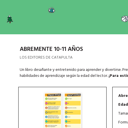
ABREMENTE 10-11 AÑOS
LOS EDITORES DE CATAPULTA
Un libro desafiante y entretenido para aprender y divertirse. Pr
habilidades de aprendizaje según la edad del lector.
¡Para est
Abre
Edad
Tamañ
Forma