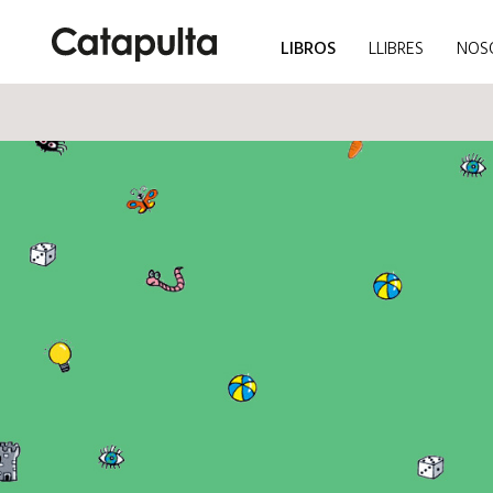
LIBROS
LLIBRES
NOS