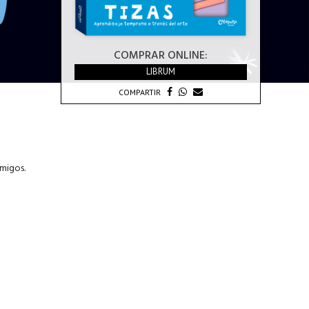
COMPRAR ONLINE:
LIBRUM
COMPARTIR
amigos.