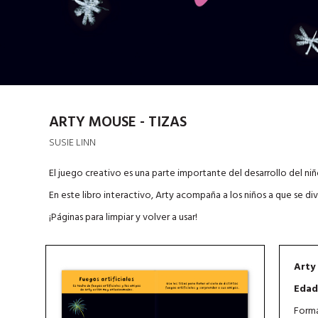
ARTY MOUSE - TIZAS
SUSIE LINN
El juego creativo es una parte importante del desarrollo del niñ
En este libro interactivo, Arty acompaña a los niños a que se di
¡Páginas para limpiar y volver a usar!
Arty
Edad
Forma