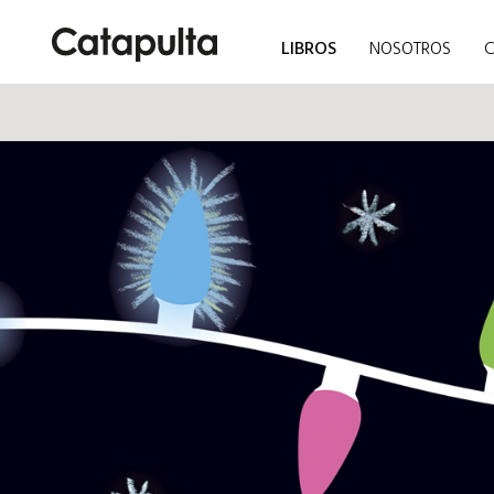
LIBROS
NOSOTROS