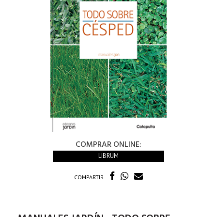
COMPRAR ONLINE:
LIBRUM
COMPARTIR