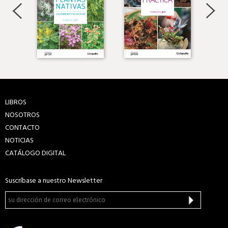
LIBROS
NOSOTROS
CONTACTO
NOTICIAS
CATÁLOGO DIGITAL
Suscríbase a nuestro Newsletter