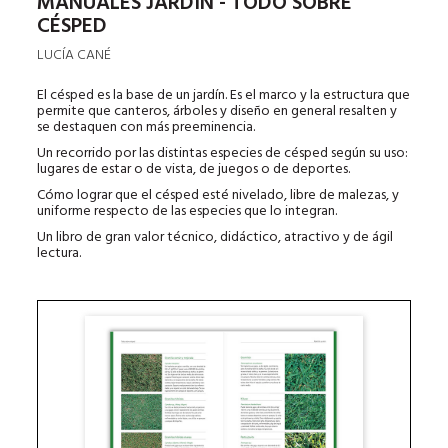
MANUALES JARDÍN - TODO SOBRE
CÉSPED
LUCÍA CANÉ
El césped es la base de un jardín. Es el marco y la estructura que
permite que canteros, árboles y diseño en general resalten y
se destaquen con más preeminencia.
Un recorrido por las distintas especies de césped según su uso:
lugares de estar o de vista, de juegos o de deportes.
Cómo lograr que el césped esté nivelado, libre de malezas, y
uniforme respecto de las especies que lo integran.
Un libro de gran valor técnico, didáctico, atractivo y de ágil
lectura.