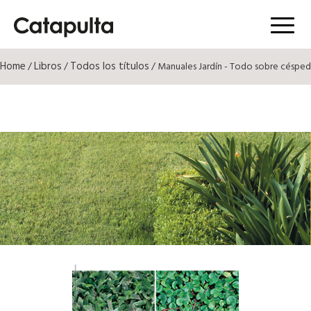
Menú
Home
Libros
Todos los títulos
/
/
/ Manuales Jardín - Todo sobre césped