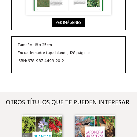
VER IMÁGENES
Tamaño: 18 x 25cm
Encuadernado: tapa blanda, 128 páginas
ISBN: 978-987-4499-20-2
OTROS TÍTULOS QUE TE PUEDEN INTERESAR