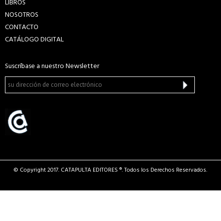
LIBROS
NOSOTROS
CONTACTO
CATÁLOGO DIGITAL
Suscríbase a nuestro Newsletter
© Copyright 2017. CATAPULTA EDITORES ®. Todos los Derechos Reservados.