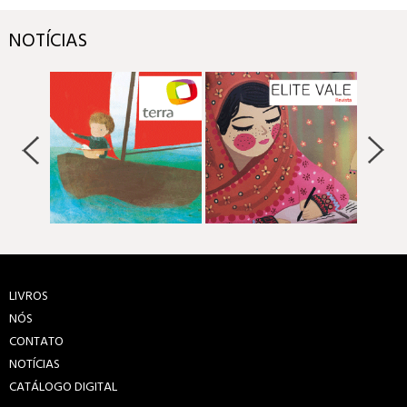
NOTÍCIAS
LIVROS
NÓS
CONTATO
NOTÍCIAS
CATÁLOGO DIGITAL