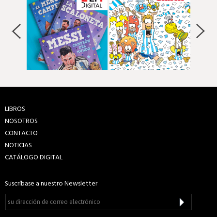
LIBROS
NOSOTROS
CONTACTO
NOTICIAS
CATÁLOGO DIGITAL
Suscríbase a nuestro Newsletter