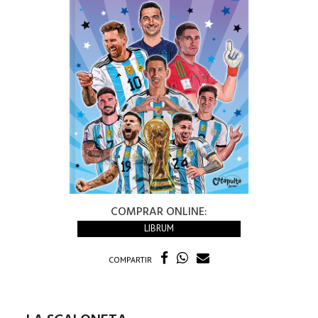
COMPRAR ONLINE:
LIBRUM
COMPARTIR