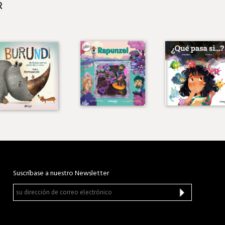
R
Suscríbase a nuestro Newsletter