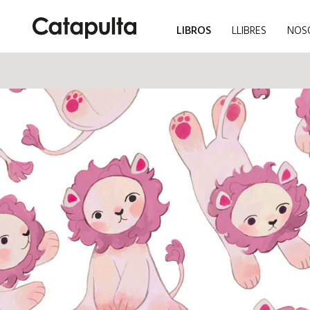
LIBROS
LLIBRES
NOS