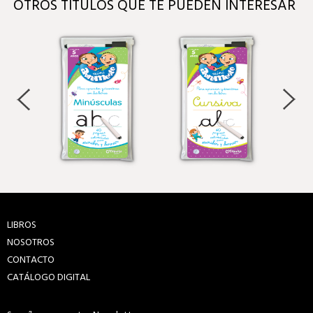
OTROS TÍTULOS QUE TE PUEDEN INTERESAR
LIBROS
NOSOTROS
CONTACTO
CATÁLOGO DIGITAL