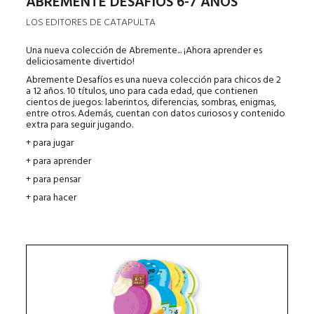
ABREMENTE DESAFÍOS 6-7 AÑOS
LOS EDITORES DE CATAPULTA
Una nueva colección de Abremente... ¡Ahora aprender es
deliciosamente divertido!
Abremente Desafíos es una nueva colección para chicos de 2
a 12 años. 10 títulos, uno para cada edad, que contienen
cientos de juegos: laberintos, diferencias, sombras, enigmas,
entre otros. Además, cuentan con datos curiosos y contenido
extra para seguir jugando.
+ para jugar
+ para aprender
+ para pensar
+ para hacer