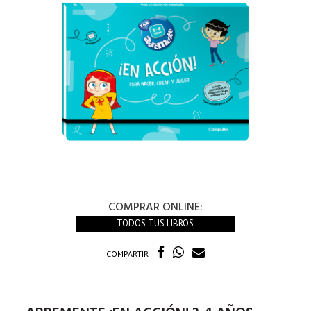
COMPRAR ONLINE:
TODOS TUS LIBROS
COMPARTIR