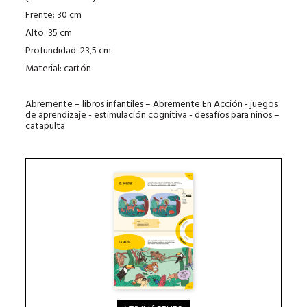
Frente: 30 cm
Alto: 35 cm
Profundidad: 23,5 cm
Material: cartón
Abremente – libros infantiles – Abremente En Acción - juegos
de aprendizaje - estimulación cognitiva - desafíos para niños –
catapulta