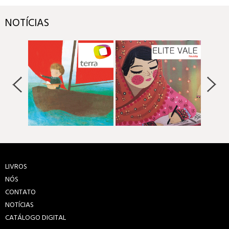
NOTÍCIAS
LIVROS
NÓS
CONTATO
NOTÍCIAS
CATÁLOGO DIGITAL