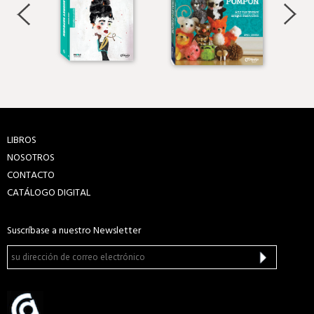
LIBROS
NOSOTROS
CONTACTO
CATÁLOGO DIGITAL
Suscríbase a nuestro Newsletter