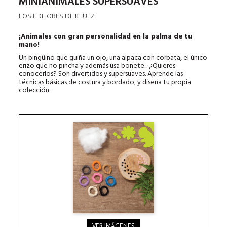
MINIANIMALES SUPERSUAVES
LOS EDITORES DE KLUTZ
¡Animales con gran personalidad en la palma de tu
mano!
Un pingüino que guiña un ojo, una alpaca con corbata, el único
erizo que no pincha y además usa bonete... ¿Quieres
conocerlos? Son divertidos y supersuaves. Aprende las
técnicas básicas de costura y bordado, y diseña tu propia
colección.
VER IMÁGENES