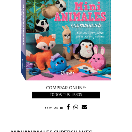
COMPRAR ONLINE:
TODOS TUS LIBROS
COMPARTIR