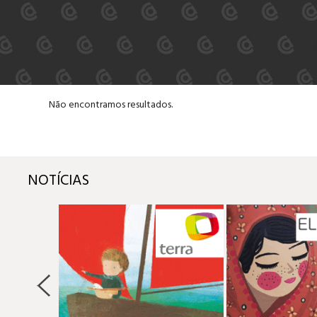
Não encontramos resultados.
NOTÍCIAS