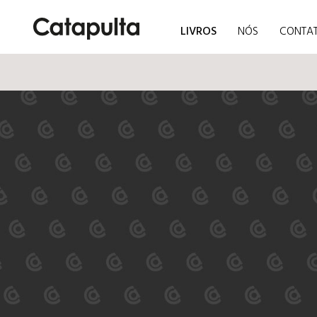
LIVROS
NÓS
CONTA