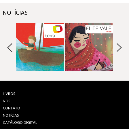
NOTÍCIAS
LIVROS
NÓS
CONTATO
NOTÍCIAS
CATÁLOGO DIGITAL