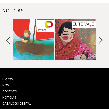
NOTÍCIAS
LIVROS
NÓS
CONTATO
NOTÍCIAS
CATÁLOGO DIGITAL