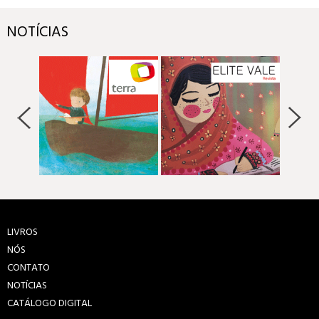
NOTÍCIAS
LIVROS
NÓS
CONTATO
NOTÍCIAS
CATÁLOGO DIGITAL