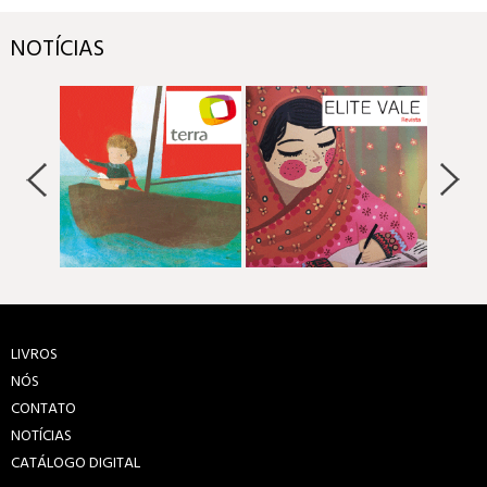
NOTÍCIAS
LIVROS
NÓS
CONTATO
NOTÍCIAS
CATÁLOGO DIGITAL