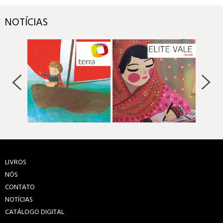
NOTÍCIAS
LIVROS
NÓS
CONTATO
NOTÍCIAS
CATÁLOGO DIGITAL