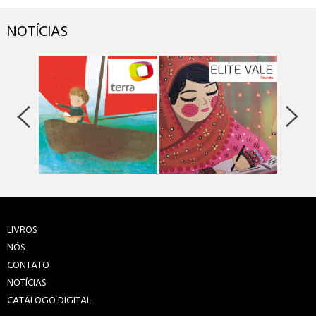
NOTÍCIAS
LIVROS
NÓS
CONTATO
NOTÍCIAS
CATÁLOGO DIGITAL