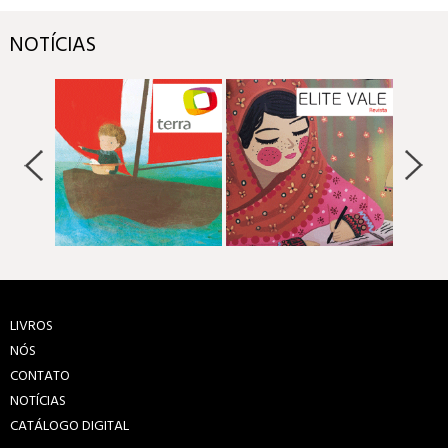
NOTÍCIAS
LIVROS
NÓS
CONTATO
NOTÍCIAS
CATÁLOGO DIGITAL