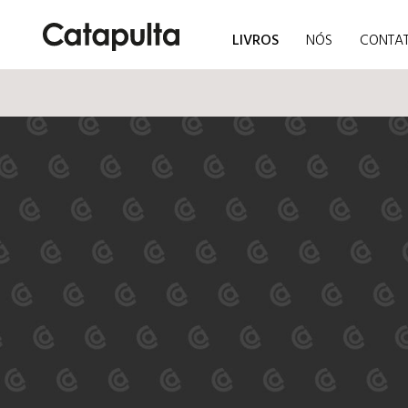
LIVROS
NÓS
CONTA