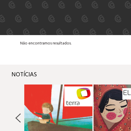
Não encontramos resultados.
NOTÍCIAS