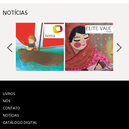
NOTÍCIAS
LIVROS
NÓS
CONTATO
NOTÍCIAS
CATÁLOGO DIGITAL