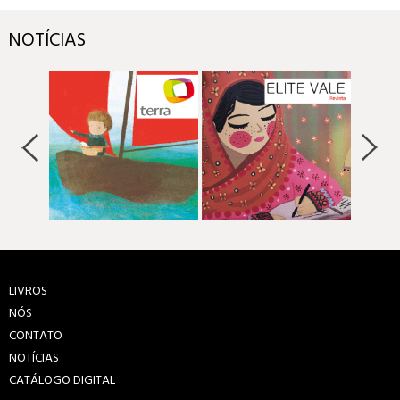
NOTÍCIAS
LIVROS
NÓS
CONTATO
NOTÍCIAS
CATÁLOGO DIGITAL