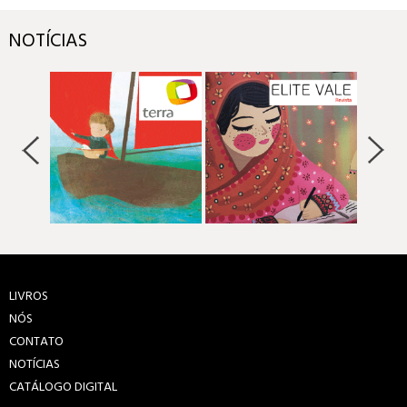
NOTÍCIAS
LIVROS
NÓS
CONTATO
NOTÍCIAS
CATÁLOGO DIGITAL