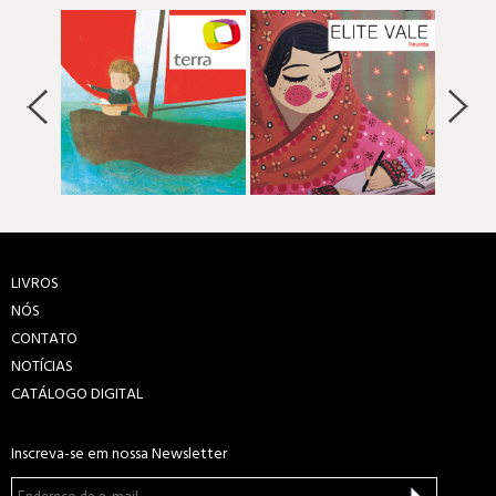
LIVROS
NÓS
CONTATO
NOTÍCIAS
CATÁLOGO DIGITAL
Inscreva-se em nossa Newsletter