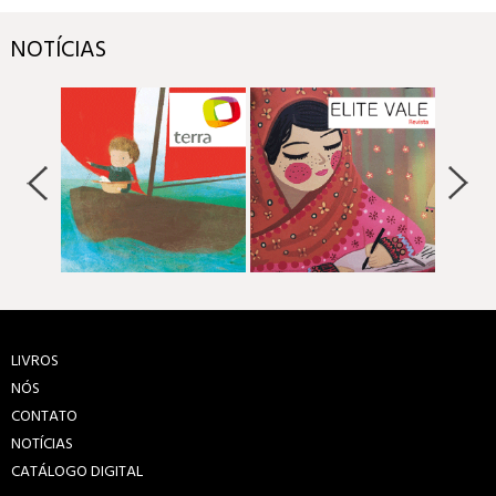
NOTÍCIAS
LIVROS
NÓS
CONTATO
NOTÍCIAS
CATÁLOGO DIGITAL