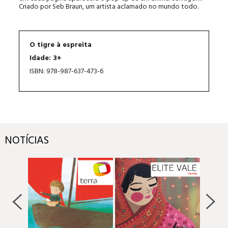
Criado por Seb Braun, um artista aclamado no mundo todo.
O tigre à espreita
Idade: 3+
ISBN: 978-987-637-473-6
NOTÍCIAS