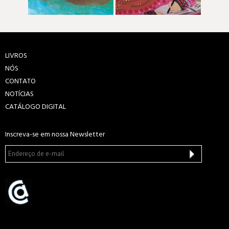
LIVROS
NÓS
CONTATO
NOTÍCIAS
CATÁLOGO DIGITAL
Inscreva-se em nossa Newsletter