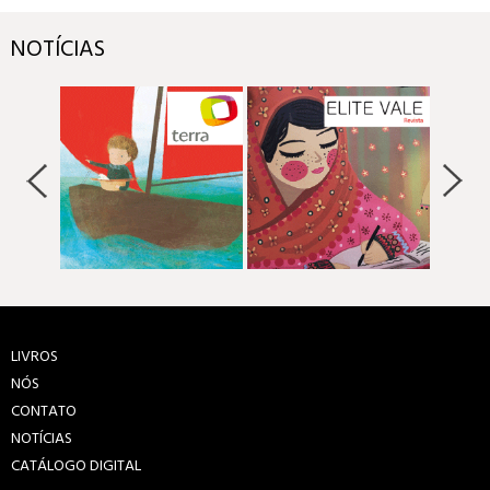
NOTÍCIAS
LIVROS
NÓS
CONTATO
NOTÍCIAS
CATÁLOGO DIGITAL