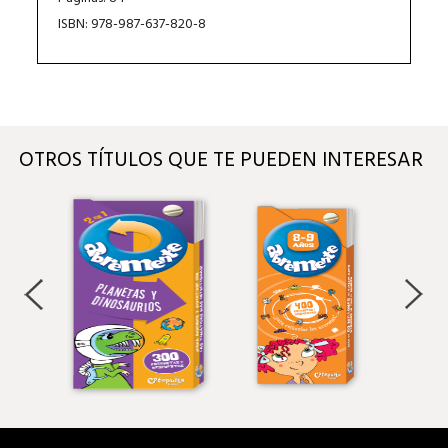
ISBN: 978-987-637-820-8
OTROS TÍTULOS QUE TE PUEDEN INTERESAR