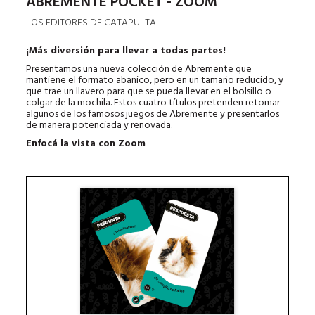
ABREMENTE POCKET - ZOOM
LOS EDITORES DE CATAPULTA
¡Más diversión para llevar a todas partes!
Presentamos una nueva colección de Abremente que
mantiene el formato abanico, pero en un tamaño reducido, y
que trae un llavero para que se pueda llevar en el bolsillo o
colgar de la mochila. Estos cuatro títulos pretenden retomar
algunos de los famosos juegos de Abremente y presentarlos
de manera potenciada y renovada.
Enfocá la vista con Zoom