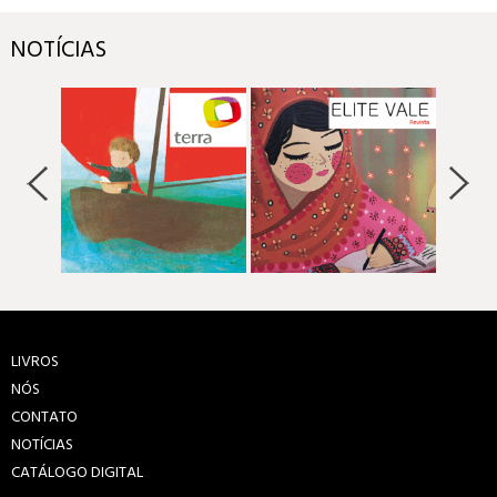
NOTÍCIAS
LIVROS
NÓS
CONTATO
NOTÍCIAS
CATÁLOGO DIGITAL