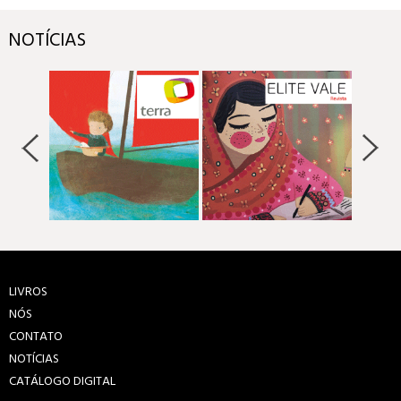
NOTÍCIAS
LIVROS
NÓS
CONTATO
NOTÍCIAS
CATÁLOGO DIGITAL