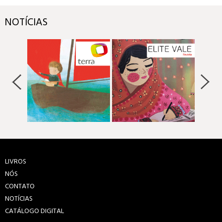
NOTÍCIAS
LIVROS
NÓS
CONTATO
NOTÍCIAS
CATÁLOGO DIGITAL