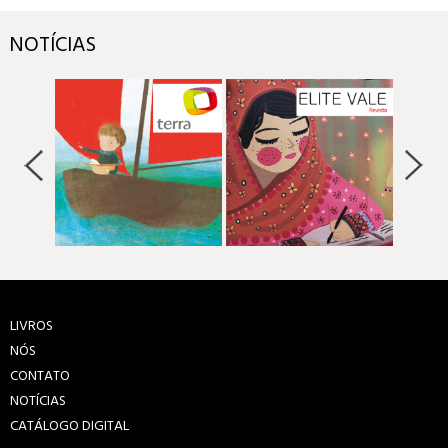
NOTÍCIAS
LIVROS
NÓS
CONTATO
NOTÍCIAS
CATÁLOGO DIGITAL