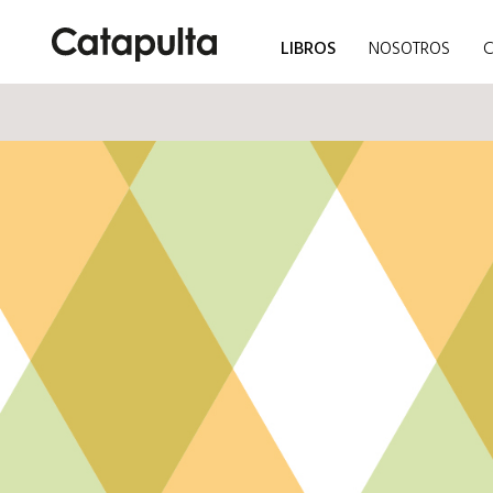
LIBROS
NOSOTROS