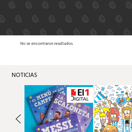
No se encontraron resultados.
NOTICIAS