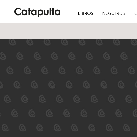
LIBROS
NOSOTROS