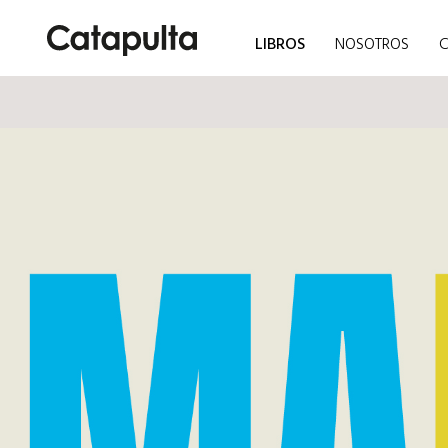
LIBROS
NOSOTROS