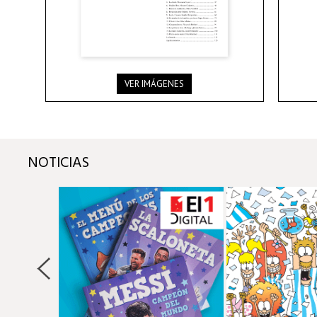
VER IMÁGENES
NOTICIAS