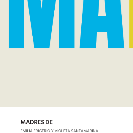
MADRES DE
EMILIA FRIGERIO Y VIOLETA SANTAMARINA