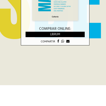
COMPRAR ONLINE:
LIBRUM
COMPARTIR