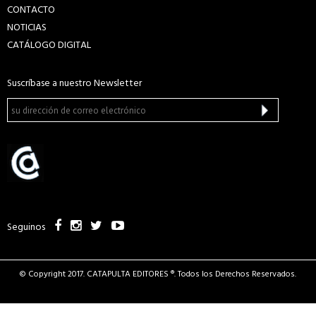
CONTACTO
NOTICIAS
CATÁLOGO DIGITAL
Suscríbase a nuestro Newsletter
Seguinos
© Copyright 2017. CATAPULTA EDITORES ®. Todos los Derechos Reservados.