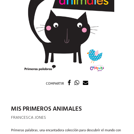
COMPARTIR
MIS PRIMEROS ANIMALES
FRANCESCA JONES
Primeras palabras, una encantadora colección para descubrir el mundo con