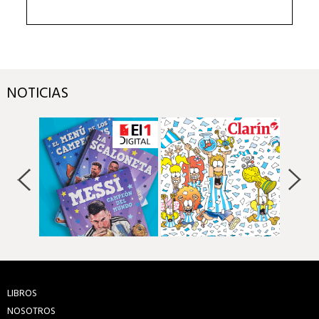
NOTICIAS
LIBROS
NOSOTROS