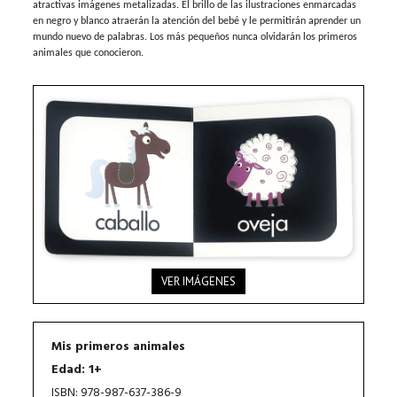
atractivas imágenes metalizadas. El brillo de las ilustraciones enmarcadas
en negro y blanco atraerán la atención del bebé y le permitirán aprender un
mundo nuevo de palabras. Los más pequeños nunca olvidarán los primeros
animales que conocieron.
VER IMÁGENES
Mis primeros animales
Edad: 1+
ISBN: 978-987-637-386-9