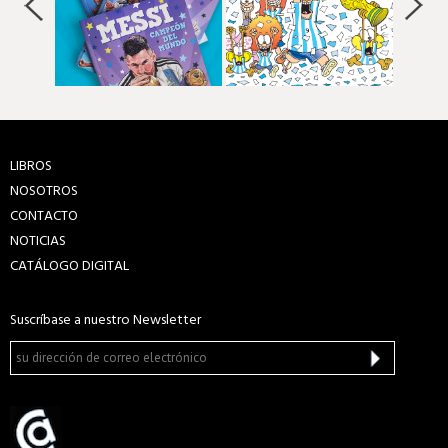
LIBROS
NOSOTROS
CONTACTO
NOTICIAS
CATÁLOGO DIGITAL
Suscríbase a nuestro Newsletter