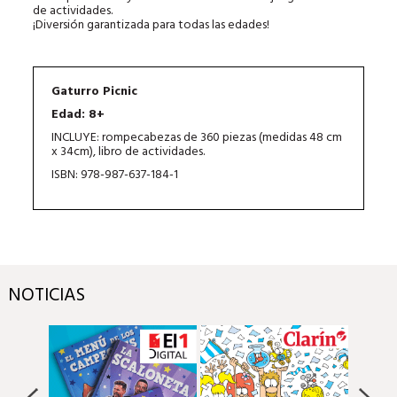
de actividades.
¡Diversión garantizada para todas las edades!
Gaturro Picnic
Edad: 8+
INCLUYE: rompecabezas de 360 piezas (medidas 48 cm
x 34cm), libro de actividades.
ISBN: 978-987-637-184-1
NOTICIAS