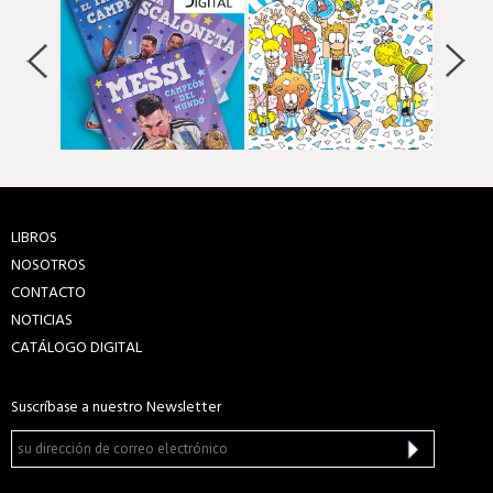
LIBROS
NOSOTROS
CONTACTO
NOTICIAS
CATÁLOGO DIGITAL
Suscríbase a nuestro Newsletter