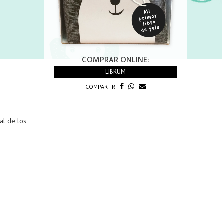
COMPRAR ONLINE:
LIBRUM
COMPARTIR
al de los