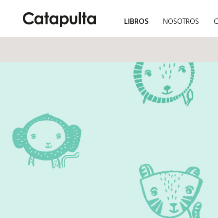
LIBROS
NOSOTROS