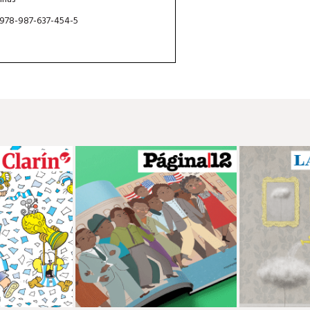
 978-987-637-454-5