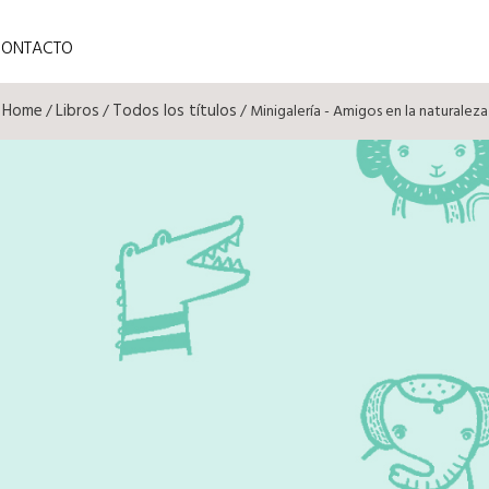
CONTACTO
Home
Libros
Todos los títulos
/
/
/ Minigalería - Amigos en la naturaleza