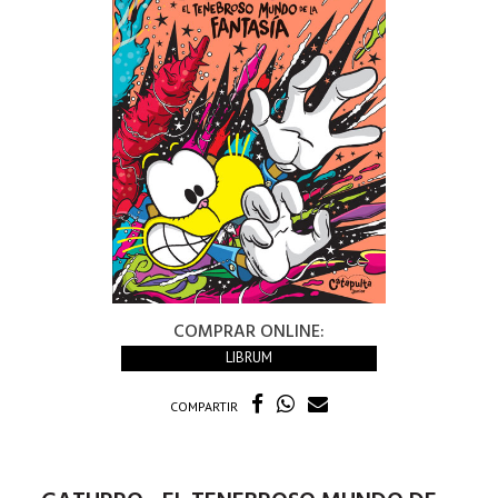
COMPRAR ONLINE:
LIBRUM
COMPARTIR