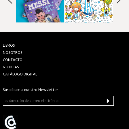
LIBROS
NOSOTROS
CONTACTO
NOTICIAS
CATÁLOGO DIGITAL
Suscríbase a nuestro Newsletter