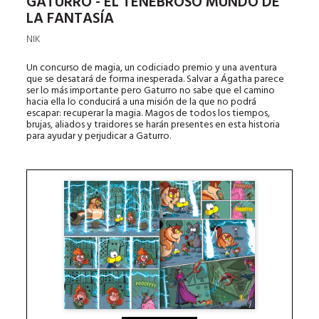
GATURRO - EL TENEBROSO MUNDO DE
LA FANTASÍA
NIK
Un concurso de magia, un codiciado premio y una aventura
que se desatará de forma inesperada. Salvar a Ágatha parece
ser lo más importante pero Gaturro no sabe que el camino
hacia ella lo conducirá a una misión de la que no podrá
escapar: recuperar la magia. Magos de todos los tiempos,
brujas, aliados y traidores se harán presentes en esta historia
para ayudar y perjudicar a Gaturro.