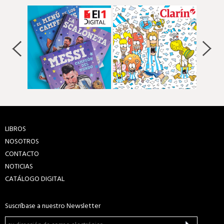
LIBROS
NOSOTROS
CONTACTO
NOTICIAS
CATÁLOGO DIGITAL
Suscríbase a nuestro Newsletter