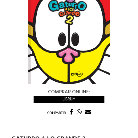
COMPRAR ONLINE:
LIBRUM
COMPARTIR